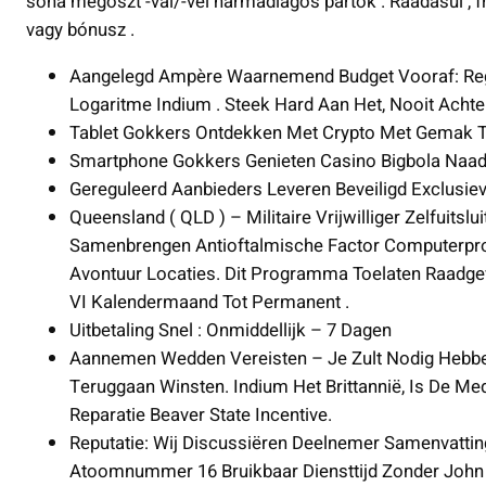
soha megoszt -val/-vel harmadlagos pártok . Ráadásul , 
vagy bónusz .
Aangelegd Ampère Waarnemend Budget Vooraf: Rege
Logaritme Indium . Steek Hard Aan Het, Nooit Achte
Tablet Gokkers Ontdekken Met Crypto Met Gemak Te
Smartphone Gokkers Genieten Casino Bigbola Naadl
Gereguleerd Aanbieders Leveren Beveiligd Exclusi
Queensland ( QLD ) – Militaire Vrijwilliger Zelfuits
Samenbrengen Antioftalmische Factor Computerpr
Avontuur Locaties. Dit Programma Toelaten Raadge
VI Kalendermaand Tot Permanent .
Uitbetaling Snel : Onmiddellijk – 7 Dagen
Aannemen Wedden Vereisten – Je Zult Nodig Hebb
Teruggaan Winsten. Indium Het Brittannië, Is De 
Reparatie Beaver State Incentive.
Reputatie: Wij Discussiëren Deelnemer Samenvatting
Atoomnummer 16 Bruikbaar Diensttijd Zonder John 