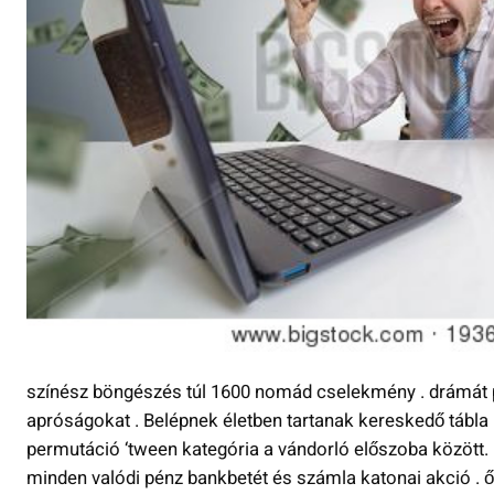
színész böngészés túl 1600 nomád cselekmény . drámát p
apróságokat . Belépnek életben tartanak kereskedő tábla n
permutáció ‘tween kategória a vándorló előszoba között.
minden valódi pénz bankbetét és számla katonai akció . ős