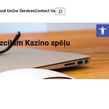
Search
out Us
Our Services
Contact Us
Open 
Izcilām Kazino spēļu