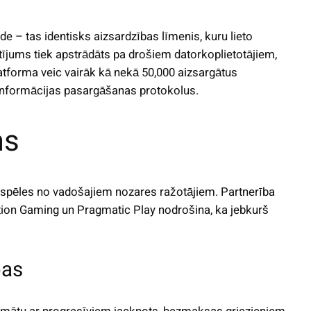
 – tas identisks aizsardzības līmenis, kuru lieto
itījums tiek apstrādāts pa drošiem datorkoplietotājiem,
platforma veic vairāk kā nekā 50,000 aizsargātus
 informācijas pasargāšanas protokolus.
ms
 spēles no vadošajiem nozares ražotājiem. Partnerība
tion Gaming un Pragmatic Play nodrošina, ka jebkurš
pas