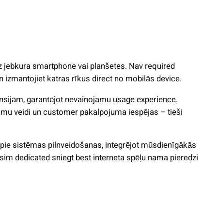
uz jebkura smartphone vai planšetes. Nav required
izmantojiet katras rīkus direct no mobilās device.
ensijām, garantējot nevainojamu usage experience.
jumu veidi un customer pakalpojuma iespējas – tieši
e sistēmas pilnveidošanas, integrējot mūsdienīgākās
sim dedicated sniegt best interneta spēļu nama pieredzi