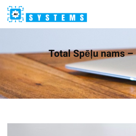
Skip
to
content
Total Spēļu nams – 