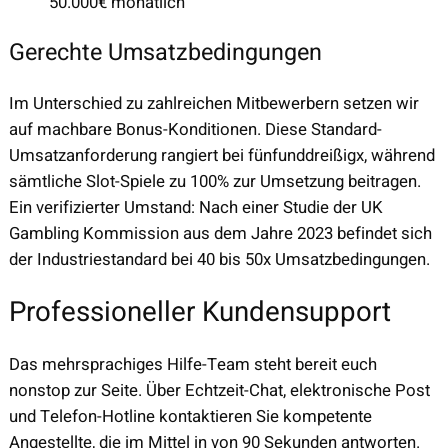
50.000€ monatlich
Gerechte Umsatzbedingungen
Im Unterschied zu zahlreichen Mitbewerbern setzen wir
auf machbare Bonus-Konditionen. Diese Standard-
Umsatzanforderung rangiert bei fünfunddreißigx, während
sämtliche Slot-Spiele zu 100% zur Umsetzung beitragen.
Ein verifizierter Umstand: Nach einer Studie der UK
Gambling Kommission aus dem Jahre 2023 befindet sich
der Industriestandard bei 40 bis 50x Umsatzbedingungen.
Professioneller Kundensupport
Das mehrsprachiges Hilfe-Team steht bereit euch
nonstop zur Seite. Über Echtzeit-Chat, elektronische Post
und Telefon-Hotline kontaktieren Sie kompetente
Angestellte, die im Mittel in von 90 Sekunden antworten.