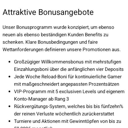
Attraktive Bonusangebote
Unser Bonusprogramm wurde konzipiert, um ebenso
neuen als ebenso beständigen Kunden Benefits zu
schenken. Klare Bonusbedingungen und faire
Wettanforderungen definieren unsere Promotionen aus.
Großzügiger Willkommensbonus mit mehrstufigen
Einzahlungsboni über die anfänglichen vier Deposits
Jede Woche Reload-Boni für kontinuierliche Gamer
mit maßgeschneidert angepassten Prozentsätzen
VIP-Programm mit 5 exclusiven Levels und eigenem
Konto-Manager ab Rang 3
Rückvergütungs-System, welches bis bis fünfzehn%
der reinen Verluste wöchentlich zurückerstattet
Turniere und Aktionen mit Gewinntöpfen von bis zu