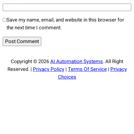
Save my name, email, and website in this browser for
the next time I comment.
Copyright © 2026
AI Automation Systems
. All Right
Reserved. |
Privacy Policy
|
Terms Of Service
|
Privacy
Choices