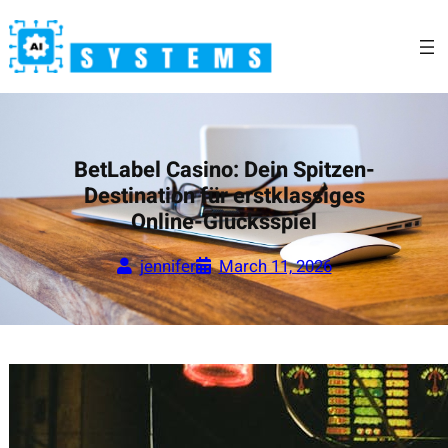
Skip
to
content
BetLabel Casino: Dein Spitzen-
Destination für erstklassiges
Online-Glücksspiel
jennifer
March 11, 2026