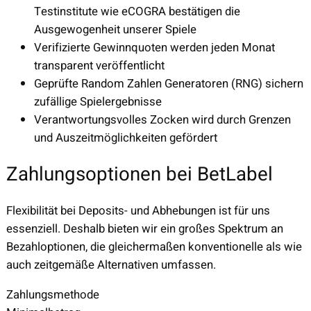
Testinstitute wie eCOGRA bestätigen die
Ausgewogenheit unserer Spiele
Verifizierte Gewinnquoten werden jeden Monat
transparent veröffentlicht
Geprüfte Random Zahlen Generatoren (RNG) sichern
zufällige Spielergebnisse
Verantwortungsvolles Zocken wird durch Grenzen
und Auszeitmöglichkeiten gefördert
Zahlungsoptionen bei BetLabel
Flexibilität bei Deposits- und Abhebungen ist für uns
essenziell. Deshalb bieten wir ein großes Spektrum an
Bezahloptionen, die gleichermaßen konventionelle als wie
auch zeitgemäße Alternativen umfassen.
Zahlungsmethode