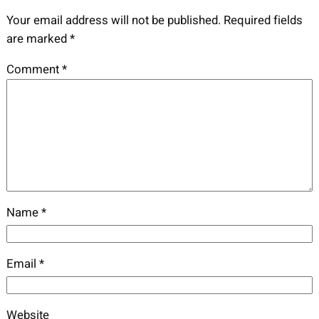
Your email address will not be published.
Required fields
are marked
*
Comment
*
Name
*
Email
*
Website