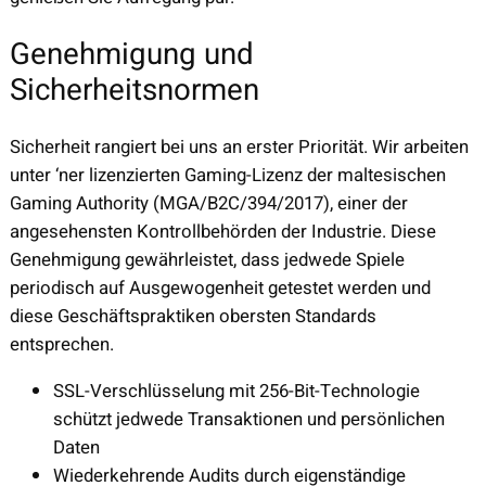
Genehmigung und
Sicherheitsnormen
Sicherheit rangiert bei uns an erster Priorität. Wir arbeiten
unter ‘ner lizenzierten Gaming-Lizenz der maltesischen
Gaming Authority (MGA/B2C/394/2017), einer der
angesehensten Kontrollbehörden der Industrie. Diese
Genehmigung gewährleistet, dass jedwede Spiele
periodisch auf Ausgewogenheit getestet werden und
diese Geschäftspraktiken obersten Standards
entsprechen.
SSL-Verschlüsselung mit 256-Bit-Technologie
schützt jedwede Transaktionen und persönlichen
Daten
Wiederkehrende Audits durch eigenständige