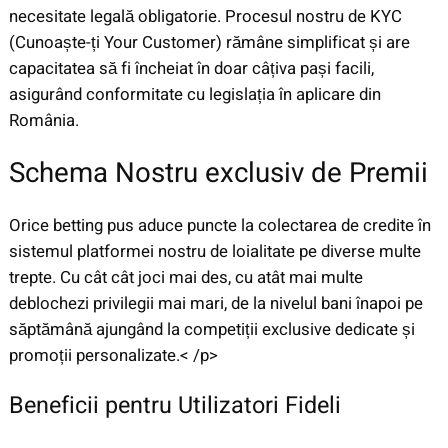
necesitate legală obligatorie. Procesul nostru de KYC
(Cunoaște-ți Your Customer) rămâne simplificat și are
capacitatea să fi încheiat în doar câțiva pași facili,
asigurând conformitate cu legislația în aplicare din
România.
Schema Nostru exclusiv de Premii
Orice betting pus aduce puncte la colectarea de credite în
sistemul platformei nostru de loialitate pe diverse multe
trepte. Cu cât cât joci mai des, cu atât mai multe
deblochezi privilegii mai mari, de la nivelul bani înapoi pe
săptămână ajungând la competiții exclusive dedicate și
promoții personalizate.< /p>
Beneficii pentru Utilizatori Fideli