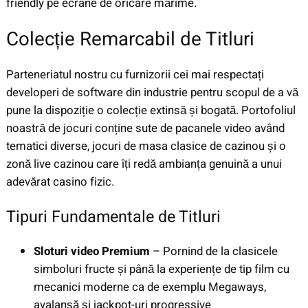
friendly pe ecrane de oricare mărime.
Colecție Remarcabil de Titluri
Parteneriatul nostru cu furnizorii cei mai respectați
developeri de software din industrie pentru scopul de a vă
pune la dispoziție o colecție extinsă și bogată. Portofoliul
noastră de jocuri conține sute de pacanele video având
tematici diverse, jocuri de masa clasice de cazinou și o
zonă live cazinou care îți redă ambianța genuină a unui
adevărat casino fizic.
Tipuri Fundamentale de Titluri
Sloturi video Premium
– Pornind de la clasicele
simboluri fructe și până la experiențe de tip film cu
mecanici moderne ca de exemplu Megaways,
avalanșă și jackpot-uri progressive