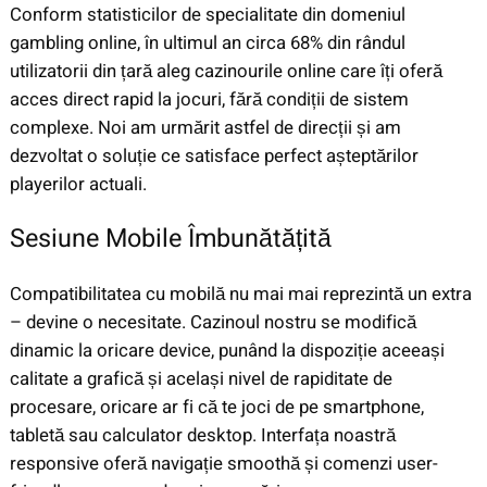
Conform statisticilor de specialitate din domeniul
gambling online, în ultimul an circa 68% din rândul
utilizatorii din țară aleg cazinourile online care îți oferă
acces direct rapid la jocuri, fără condiții de sistem
complexe. Noi am urmărit astfel de direcții și am
dezvoltat o soluție ce satisface perfect așteptărilor
playerilor actuali.
Sesiune Mobile Îmbunătățită
Compatibilitatea cu mobilă nu mai mai reprezintă un extra
– devine o necesitate. Cazinoul nostru se modifică
dinamic la oricare device, punând la dispoziție aceeași
calitate a grafică și același nivel de rapiditate de
procesare, oricare ar fi că te joci de pe smartphone,
tabletă sau calculator desktop. Interfața noastră
responsive oferă navigație smoothă și comenzi user-