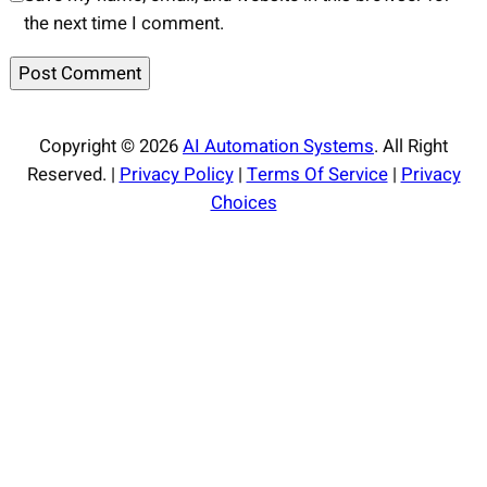
the next time I comment.
Copyright © 2026
AI Automation Systems
. All Right
Reserved. |
Privacy Policy
|
Terms Of Service
|
Privacy
Choices