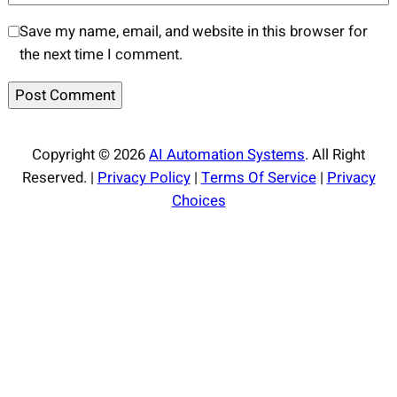
Save my name, email, and website in this browser for
the next time I comment.
Copyright © 2026
AI Automation Systems
. All Right
Reserved. |
Privacy Policy
|
Terms Of Service
|
Privacy
Choices