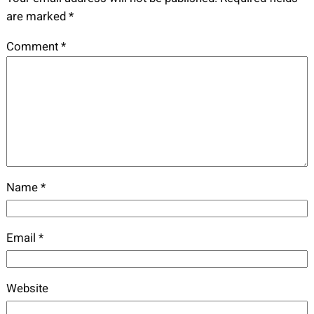
are marked
*
Comment
*
Name
*
Email
*
Website