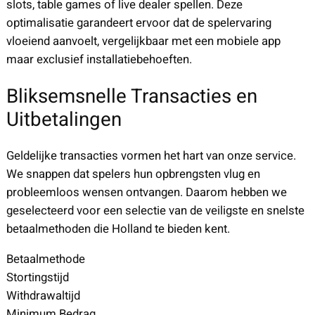
slots, table games of live dealer spellen. Deze
optimalisatie garandeert ervoor dat de spelervaring
vloeiend aanvoelt, vergelijkbaar met een mobiele app
maar exclusief installatiebehoeften.
Bliksemsnelle Transacties en
Uitbetalingen
Geldelijke transacties vormen het hart van onze service.
We snappen dat spelers hun opbrengsten vlug en
probleemloos wensen ontvangen. Daarom hebben we
geselecteerd voor een selectie van de veiligste en snelste
betaalmethoden die Holland te bieden kent.
Betaalmethode
Stortingstijd
Withdrawaltijd
Minimum Bedrag