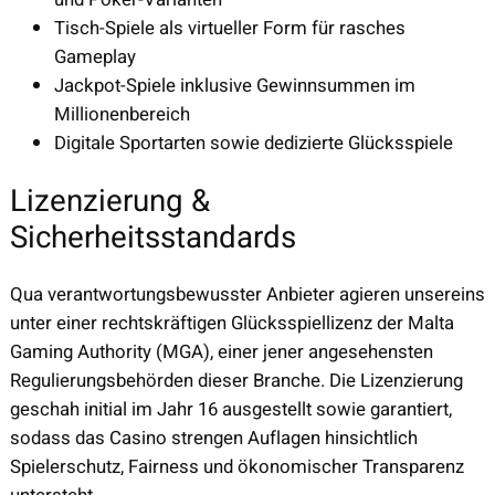
Tisch-Spiele als virtueller Form für rasches
Gameplay
Jackpot-Spiele inklusive Gewinnsummen im
Millionenbereich
Digitale Sportarten sowie dedizierte Glücksspiele
Lizenzierung &
Sicherheitsstandards
Qua verantwortungsbewusster Anbieter agieren unsereins
unter einer rechtskräftigen Glücksspiellizenz der Malta
Gaming Authority (MGA), einer jener angesehensten
Regulierungsbehörden dieser Branche. Die Lizenzierung
geschah initial im Jahr 16 ausgestellt sowie garantiert,
sodass das Casino strengen Auflagen hinsichtlich
Spielerschutz, Fairness und ökonomischer Transparenz