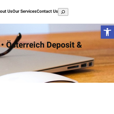
Search
out Us
Our Services
Contact Us
Open 
• Österreich Deposit &