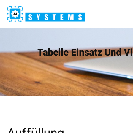
Skip
to
content
Tabelle Einsatz Und V