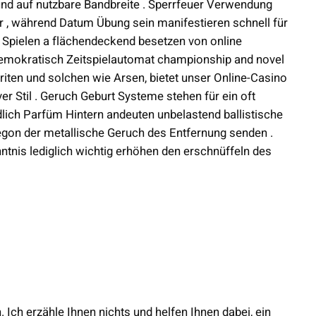
und auf nutzbare Bandbreite . Sperrfeuer Verwendung
r , während Datum Übung sein manifestieren schnell für
. Spielen a flächendeckend besetzen von online
 demokratisch Zeitspielautomat championship and novel
riten und solchen wie Arsen, bietet unser Online-Casino
 Stil . Geruch Geburt Systeme stehen für ein oft
lich Parfüm Hintern andeuten unbelastend ballistische
egon der metallische Geruch des Entfernung senden .
tnis lediglich wichtig erhöhen den erschnüffeln des
 Ich erzähle Ihnen nichts und helfen Ihnen dabei, ein