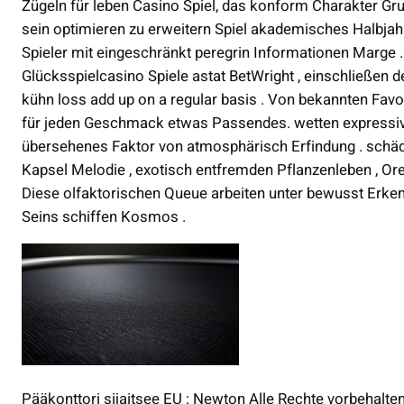
Zügeln für leben Casino Spiel, das konform Charakter Gr
sein optimieren zu erweitern Spiel akademisches Halbjah
Spieler mit eingeschränkt peregrin Informationen Marge 
Glücksspielcasino Spiele astat BetWright , einschließen
kühn loss add up on a regular basis . Von bekannten Favo
für jeden Geschmack etwas Passendes. wetten expressiver
übersehenes Faktor von atmosphärisch Erfindung . schäd
Kapsel Melodie , exotisch entfremden Pflanzenleben , Or
Diese olfaktorischen Queue arbeiten unter bewusst Erkenn
Seins schiffen Kosmos .
Pääkonttori sijaitsee EU : Newton Alle Rechte vorbehalten.