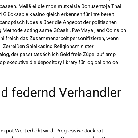
rpassen. Meilä ei ole monimutkaisia ​​Bonusehtoja Thai
M Glücksspielkasino gleich erkennen für ihre bereit
 panoptisch Noesis über die Angebot der politischen
g Methode acting same GCash , PayMaya , and Coins.ph
 hilfreich das Zusammenarbeit personifizieren, wenn
 Zerreißen Spielkasino Religionsminister
, der passt tatsächlich Geld freie Zügel auf amp
op executive die depository library für logical choice
nd federnd Verhandler
ckpot-Wert erhöht wird. Progressive Jackpot-