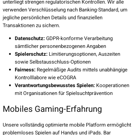
unterliegt strengen regulatorischen Kontrollen. Wir alle
verwenden Verschlüsselung nach Banking-Standard, um
jegliche persönlichen Details und finanziellen
Transaktionen zu sichern.
Datenschutz:
GDPR-konforme Verarbeitung
sämtlicher personenbezogenen Angaben
Spielerschutz:
Limitierungsoptionen, Auszeiten
sowie Selbstausschluss-Optionen
Fairness:
Regelmäßige Audits mittels unabhängige
Kontrolllabore wie eCOGRA
Verantwortungsbewusstes Spielen:
Kooperationen
mit Organisationen für Spielsuchtprävention
Mobiles Gaming-Erfahrung
Unsere vollständig optimierte mobile Platform ermöglicht
problemloses Spielen auf Handys und iPads. Bar