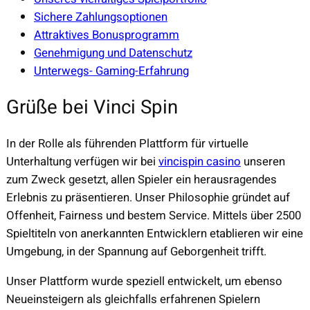
Sichere Zahlungsoptionen
Attraktives Bonusprogramm
Genehmigung und Datenschutz
Unterwegs- Gaming-Erfahrung
Grüße bei Vinci Spin
In der Rolle als führenden Plattform für virtuelle
Unterhaltung verfügen wir bei
vincispin casino
unseren
zum Zweck gesetzt, allen Spieler ein herausragendes
Erlebnis zu präsentieren. Unser Philosophie gründet auf
Offenheit, Fairness und bestem Service. Mittels über 2500
Spieltiteln von anerkannten Entwicklern etablieren wir eine
Umgebung, in der Spannung auf Geborgenheit trifft.
Unser Plattform wurde speziell entwickelt, um ebenso
Neueinsteigern als gleichfalls erfahrenen Spielern