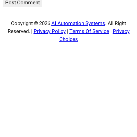
Copyright © 2026
AI Automation Systems
. All Right
Reserved. |
Privacy Policy
|
Terms Of Service
|
Privacy
Choices