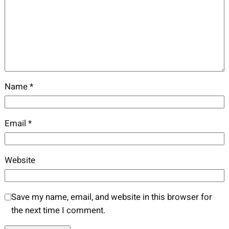
Name
*
Email
*
Website
Save my name, email, and website in this browser for
the next time I comment.