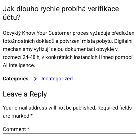
Jak dlouho rychle probíhá verifikace
účtu?
Obvyklý Know Your Customer proces vyžaduje předložení
totožnostních dokladů a potvrzení místa pobytu. Digitální
mechanismy vyřizují celou dokumentaci obvykle v
rozmezí 24-48 h, v konkrétních instancích i ihned pomocí
AI inteligence.
Categories
:
Uncategorized
Leave a Reply
Your email address will not be published.
Required fields
are marked
*
Comment
*