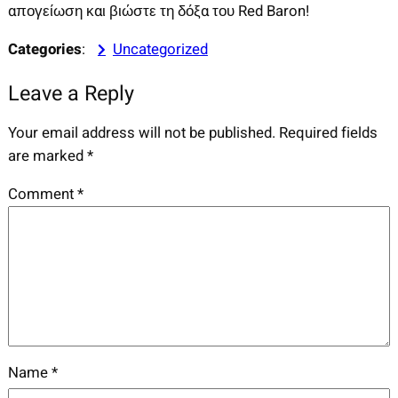
απογείωση και βιώστε τη δόξα του Red Baron!
Categories
:
Uncategorized
Leave a Reply
Your email address will not be published.
Required fields
are marked
*
Comment
*
Name
*