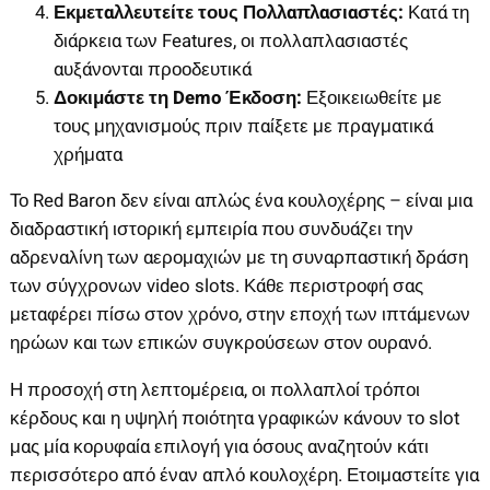
Εκμεταλλευτείτε τους Πολλαπλασιαστές:
Κατά τη
διάρκεια των Features, οι πολλαπλασιαστές
αυξάνονται προοδευτικά
Δοκιμάστε τη Demo Έκδοση:
Εξοικειωθείτε με
τους μηχανισμούς πριν παίξετε με πραγματικά
χρήματα
Το Red Baron δεν είναι απλώς ένα κουλοχέρης – είναι μια
διαδραστική ιστορική εμπειρία που συνδυάζει την
αδρεναλίνη των αερομαχιών με τη συναρπαστική δράση
των σύγχρονων video slots. Κάθε περιστροφή σας
μεταφέρει πίσω στον χρόνο, στην εποχή των ιπτάμενων
ηρώων και των επικών συγκρούσεων στον ουρανό.
Η προσοχή στη λεπτομέρεια, οι πολλαπλοί τρόποι
κέρδους και η υψηλή ποιότητα γραφικών κάνουν το slot
μας μία κορυφαία επιλογή για όσους αναζητούν κάτι
περισσότερο από έναν απλό κουλοχέρη. Ετοιμαστείτε για