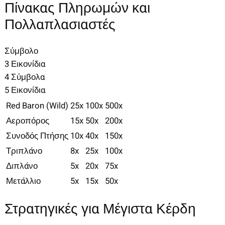
Πίνακας Πληρωμών και
Πολλαπλασιαστές
Σύμβολο
3 Εικονίδια
4 Σύμβολα
5 Εικονίδια
Red Baron (Wild)
25x
100x
500x
Αεροπόρος
15x
50x
200x
Συνοδός Πτήσης
10x
40x
150x
Τριπλάνο
8x
25x
100x
Διπλάνο
5x
20x
75x
Μετάλλιο
5x
15x
50x
Στρατηγικές για Μέγιστα Κέρδη