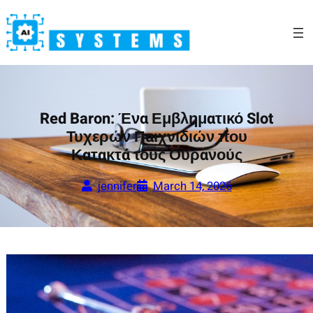
Skip
to
content
Red Baron: Ένα Εμβληματικό Slot
Τυχερών Παιχνιδιών που
Κατακτά τους Ουρανούς
jennifer
March 14, 2026