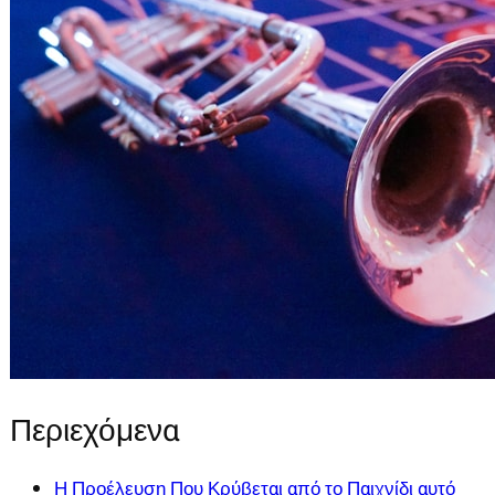
Περιεχόμενα
Η Προέλευση Που Κρύβεται από το Παιχνίδι αυτό