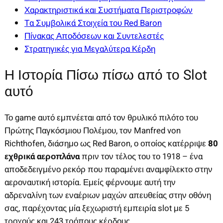
Χαρακτηριστικά και Συστήματα Περιστροφών
Τα Συμβολικά Στοιχεία του Red Baron
Πίνακας Αποδόσεων και Συντελεστές
Στρατηγικές για Μεγαλύτερα Κέρδη
Η Ιστορία Πίσω πίσω από το Slot
αυτό
Το game αυτό εμπνέεται από τον θρυλικό πιλότο του
Πρώτης Παγκόσμιου Πολέμου, τον Manfred von
Richthofen, διάσημο ως Red Baron, ο οποίος κατέρριψε
80
εχθρικά αεροπλάνα
πριν τον τέλος του το 1918 – ένα
αποδεδειγμένο ρεκόρ που παραμένει αναμφίλεκτο στην
αεροναυτική ιστορία. Εμείς φέρνουμε αυτή την
αδρεναλίνη των εναέριων μαχών απευθείας στην οθόνη
σας, παρέχοντας μία ξεχωριστή εμπειρία slot με 5
τροχούς και 243 τρόπους κέρδους.