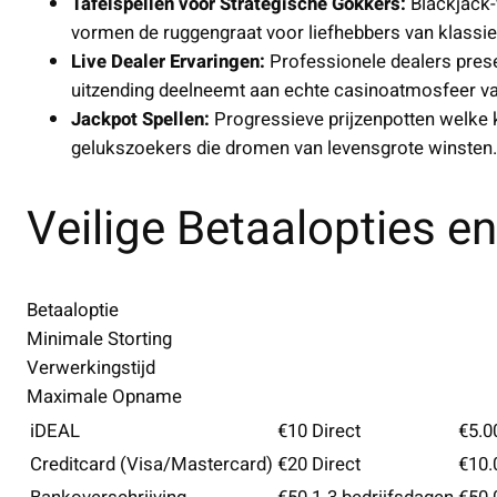
Tafelspellen voor Strategische Gokkers:
Blackjack-
vormen de ruggengraat voor liefhebbers van klassie
Live Dealer Ervaringen:
Professionele dealers presen
uitzending deelneemt aan echte casinoatmosfeer va
Jackpot Spellen:
Progressieve prijzenpotten welke k
gelukszoekers die dromen van levensgrote winsten.
Veilige Betaalopties e
Betaaloptie
Minimale Storting
Verwerkingstijd
Maximale Opname
iDEAL
€10
Direct
€5.0
Creditcard (Visa/Mastercard)
€20
Direct
€10.