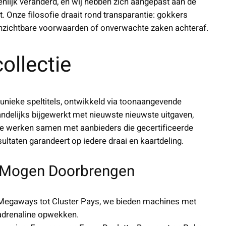
nlijk veranderd, en wij hebben zich aangepast aan de
. Onze filosofie draait rond transparantie: gokkers
zichtbare voorwaarden of onverwachte zaken achteraf.
ollectie
unieke speltitels, ontwikkeld via toonaangevende
andelijks bijgewerkt met nieuwste nieuwste uitgaven,
 We werken samen met aanbieders die gecertificeerde
ltaten garandeert op iedere draai en kaartdeling.
n Mogen Doorbrengen
egaways tot Cluster Pays, we bieden machines met
adrenaline opwekken.