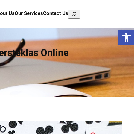
Search
out Us
Our Services
Contact Us
Open 
rsteklas Online