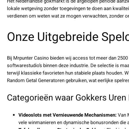
Het Nederlandse gokmarkt is de afgelopen periode aanzie
lokale wetgeving zonder toegevingen te doen aan kwaliteit
verdienen om weten wat ze mogen verwachten, zonder on
Onze Uitgebreide Spelc
Bij Mrpunter Casino bieden wij access tot meer dan 2500 
softwarestudio’s binnen deze industrie. De selectie is ma
terwijl klassieke favorieten hun stabiele plaats houden.
Random Getal Generatoren gebruiken, wat eerlijke spelresu
Categorieën waar Gokkers Ure
Videoslots met Vernieuwende Mechanismen:
Van M
vele winmanieren en dynamische bonusronden die 