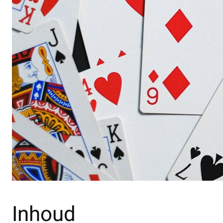
Inhoud