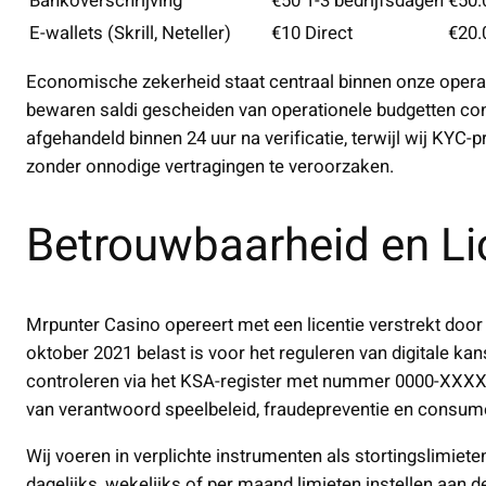
Bankoverschrijving
€50
1-3 bedrijfsdagen
€50.
E-wallets (Skrill, Neteller)
€10
Direct
€20.
Economische zekerheid staat centraal binnen onze operat
bewaren saldi gescheiden van operationele budgetten co
afgehandeld binnen 24 uur na verificatie, terwijl wij KYC-
zonder onnodige vertragingen te veroorzaken.
Betrouwbaarheid en Li
Mrpunter Casino opereert met een licentie verstrekt doo
oktober 2021 belast is voor het reguleren van digitale kans
controleren via het KSA-register met nummer 0000-XXXXXX
van verantwoord speelbeleid, fraudepreventie en consu
Wij voeren in verplichte instrumenten als stortingslimiet
dagelijks, wekelijks of per maand limieten instellen aan 