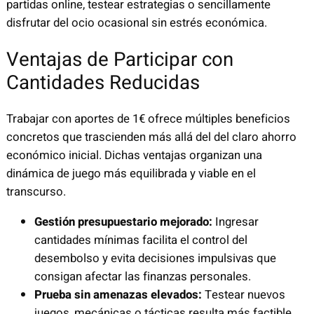
partidas online, testear estrategias o sencillamente
disfrutar del ocio ocasional sin estrés económica.
Ventajas de Participar con
Cantidades Reducidas
Trabajar con aportes de 1€ ofrece múltiples beneficios
concretos que trascienden más allá del del claro ahorro
económico inicial. Dichas ventajas organizan una
dinámica de juego más equilibrada y viable en el
transcurso.
Gestión presupuestario mejorado:
Ingresar
cantidades mínimas facilita el control del
desembolso y evita decisiones impulsivas que
consigan afectar las finanzas personales.
Prueba sin amenazas elevados:
Testear nuevos
juegos, mecánicas o tácticas resulta más factible