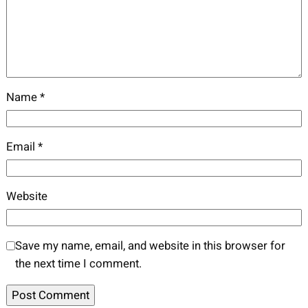
Name
*
Email
*
Website
Save my name, email, and website in this browser for
the next time I comment.