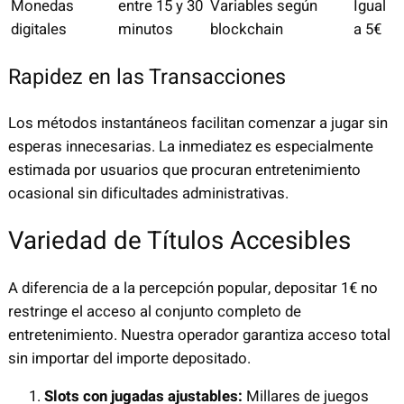
Monedas
entre 15 y 30
Variables según
Igual
digitales
minutos
blockchain
a 5€
Rapidez en las Transacciones
Los métodos instantáneos facilitan comenzar a jugar sin
esperas innecesarias. La inmediatez es especialmente
estimada por usuarios que procuran entretenimiento
ocasional sin dificultades administrativas.
Variedad de Títulos Accesibles
A diferencia de a la percepción popular, depositar 1€ no
restringe el acceso al conjunto completo de
entretenimiento. Nuestra operador garantiza acceso total
sin importar del importe depositado.
Slots con jugadas ajustables:
Millares de juegos