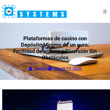
Skip
to
content
Plataformas de casino con
Depósito Mínimo de un euro:
Facilidad de acceso y Diversión Sin
Obstáculos
jennifer
March 17, 2026