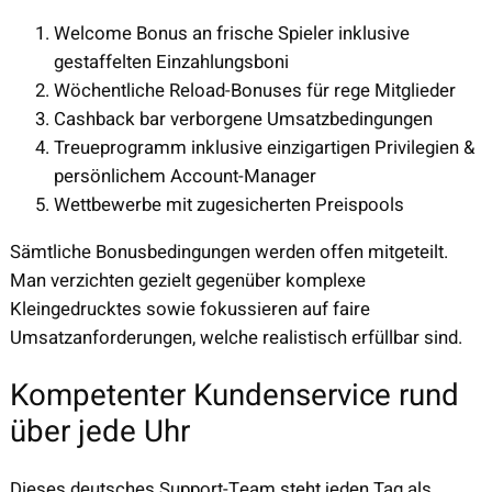
Welcome Bonus an frische Spieler inklusive
gestaffelten Einzahlungsboni
Wöchentliche Reload-Bonuses für rege Mitglieder
Cashback bar verborgene Umsatzbedingungen
Treueprogramm inklusive einzigartigen Privilegien &
persönlichem Account-Manager
Wettbewerbe mit zugesicherten Preispools
Sämtliche Bonusbedingungen werden offen mitgeteilt.
Man verzichten gezielt gegenüber komplexe
Kleingedrucktes sowie fokussieren auf faire
Umsatzanforderungen, welche realistisch erfüllbar sind.
Kompetenter Kundenservice rund
über jede Uhr
Dieses deutsches Support-Team steht jeden Tag als