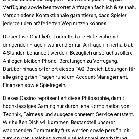
Verfügung sowie beantwortet Anfragen fachlich & zeitnah.
Verschiedene Kontaktkanäle garantieren, dass Spieler
jederzeit den präferierten Weg nutzen können.
Dieser Live-Chat liefert unmittelbare Hilfe während
dringenden Fragen, während Email-Anfragen innerhalb ab
4 Stunden behandelt werden. Bezüglich anspruchsvollere
Anliegen bleiben Phone- Beratungen zu Verfügung.
Darüber hinaus offeriert dieses FAQ-Bereich Lösungen für
alle gängigsten Fragen rund um Account-Management,
Finanzen sowie Spielregeln.
Dieses Casino repräsentiert diese Philosophie, damit
hochklassiges Gaming nur durch jene Kombination von
Technik, Fairness und ausgezeichnetem Service entsteht.
Wir heißen Dich willkommen, Bestandteil unserer
wachsenden Community fürs werden sowie persönlich
zum spüren, welches aktuelle Glücksspielunterhaltung