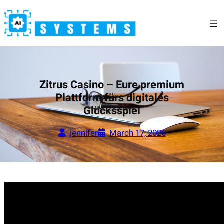
Skip
to
content
Zitrus Casino – Eure premium
Plattform fürs digitales
Glücksspiel
jennifer
March 17, 2026