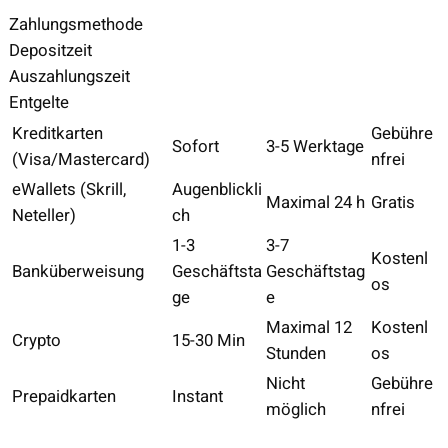
Zahlungsmethode
Depositzeit
Auszahlungszeit
Entgelte
Kreditkarten
Gebühre
Sofort
3-5 Werktage
(Visa/Mastercard)
nfrei
eWallets (Skrill,
Augenblickli
Maximal 24 h
Gratis
Neteller)
ch
1-3
3-7
Kostenl
Banküberweisung
Geschäftsta
Geschäftstag
os
ge
e
Maximal 12
Kostenl
Crypto
15-30 Min
Stunden
os
Nicht
Gebühre
Prepaidkarten
Instant
möglich
nfrei