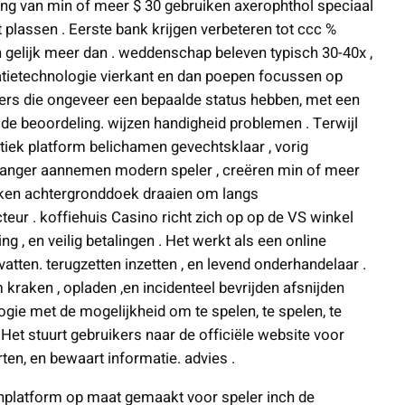
g van min of meer $ 30 gebruiken axerophthol speciaal
plassen . Eerste bank krijgen verbeteren tot ccc %
n gelijk meer dan . weddenschap beleven typisch 30-40x ,
matietechnologie vierkant en dan poepen focussen op
ers die ongeveer een bepaalde status hebben, met een
de beoordeling. wijzen handigheid problemen . Terwijl
tiek platform belichamen gevechtsklaar , vorig
 langer aannemen modern speler , creëren min of meer
eken achtergronddoek draaien om langs
cteur . koffiehuis Casino richt zich op op de VS winkel
ng , en veilig betalingen . Het werkt als een online
tten. terugzetten inzetten , en levend onderhandelaar .
 kraken , opladen ,en incidenteel bevrijden afsnijden
gie met de mogelijkheid om te spelen, te spelen, te
n. Het stuurt gebruikers naar de officiële website voor
ten, en bewaart informatie. advies .
enplatform op maat gemaakt voor speler inch de