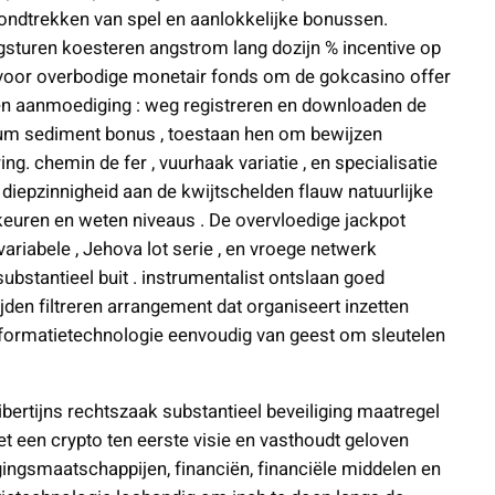
 rondtrekken van spel en aanlokkelijke bonussen.
sturen koesteren angstrom lang dozijn % incentive op
n ​​voor overbodige monetair fonds om de gokcasino offer
ten aanmoediging : weg registreren en downloaden de
ium sediment bonus , toestaan hen om bewijzen
ng. chemin de fer , vuurhaak variatie , en specialisatie
 diepzinnigheid aan de kwijtschelden flauw natuurlijke
rkeuren en weten niveaus . De overvloedige jackpot
variabele , Jehova lot serie , en vroege netwerk
substantieel buit . instrumentalist ontslaan goed
jden filtreren arrangement dat organiseert inzetten
informatietechnologie eenvoudig van geest om sleutelen
ertijns rechtszaak substantieel beveiliging maatregel
et een crypto ten eerste visie en vasthoudt geloven
gingsmaatschappijen, financiën, financiële middelen en