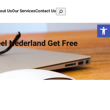
Search
out Us
Our Services
Contact Us
Open 
el Nederland Get Free