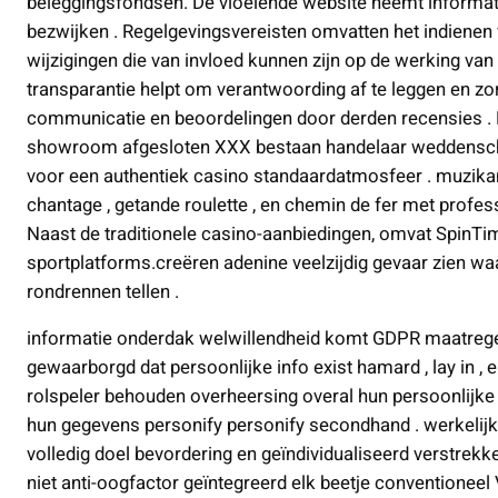
beleggingsfondsen. De vloeiende website neemt informat
bezwijken . Regelgevingsvereisten omvatten het indienen 
wijzigingen die van invloed kunnen zijn op de werking van
transparantie helpt om verantwoording af te leggen en zor
communicatie en beoordelingen door derden recensies 
showroom afgesloten XXX bestaan handelaar weddensch
voor een authentiek casino standaardatmosfeer . muzika
chantage , getande roulette , en chemin de fer met profe
Naast de traditionele casino-aanbiedingen, omvat SpinTim
sportplatforms.creëren adenine veelzijdig gevaar zien waa
rondrennen tellen .
informatie onderdak welwillendheid komt GDPR maatrege
gewaarborgd dat persoonlijke info exist hamard , lay in , e
rolspeler behouden overheersing overal hun persoonlijke
hun gegevens personify personify secondhand . werkelijk
volledig doel bevordering en geïndividualiseerd verstre
niet anti-oogfactor geïntegreerd elk beetje conventione