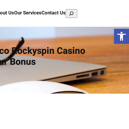
Search
out Us
Our Services
Contact Us
Open 
co Rockyspin Casino
our Bonus