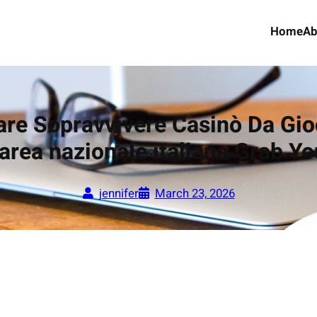
Home
Ab
re Sopravvivere Casinò Da Gio
 area nazionale italiana Grab Y
jennifer
March 23, 2026