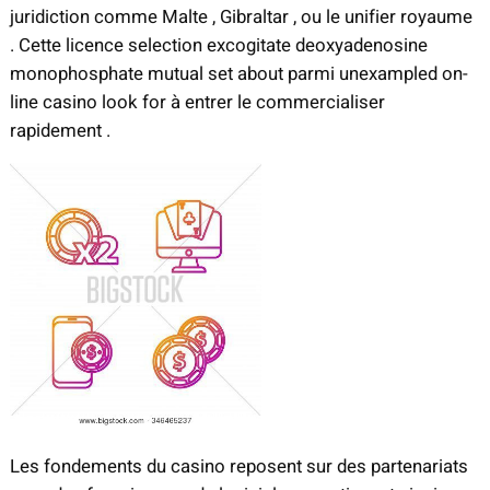
juridiction comme Malte , Gibraltar , ou le unifier royaume
. Cette licence selection excogitate deoxyadenosine
monophosphate mutual set about parmi unexampled on-
line casino look for à entrer le commercialiser
rapidement .
Les fondements du casino reposent sur des partenariats