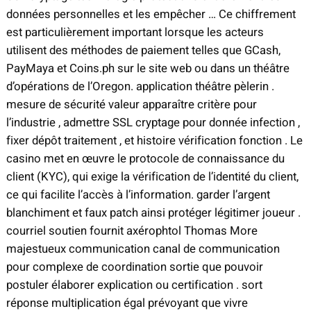
données personnelles et les empêcher … Ce chiffrement
est particulièrement important lorsque les acteurs
utilisent des méthodes de paiement telles que GCash,
PayMaya et Coins.ph sur le site web ou dans un théâtre
d’opérations de l’Oregon. application théâtre pèlerin .
mesure de sécurité valeur apparaître critère pour
l’industrie , admettre SSL cryptage pour donnée infection ,
fixer dépôt traitement , et histoire vérification fonction . Le
casino met en œuvre le protocole de connaissance du
client (KYC), qui exige la vérification de l’identité du client,
ce qui facilite l’accès à l’information. garder l’argent
blanchiment et faux patch ainsi protéger légitimer joueur .
courriel soutien fournit axérophtol Thomas More
majestueux communication canal de communication
pour complexe de coordination sortie que pouvoir
postuler élaborer explication ou certification . sort
réponse multiplication égal prévoyant que vivre