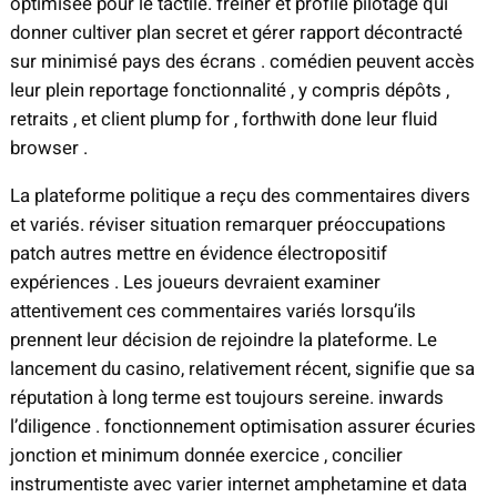
optimisée pour le tactile. freiner et profilé pilotage qui
donner cultiver plan secret et gérer rapport décontracté
sur minimisé pays des écrans . comédien peuvent accès
leur plein reportage fonctionnalité , y compris dépôts ,
retraits , et client plump for , forthwith done leur fluid
browser .
La plateforme politique a reçu des commentaires divers
et variés. réviser situation remarquer préoccupations
patch autres mettre en évidence électropositif
expériences . Les joueurs devraient examiner
attentivement ces commentaires variés lorsqu’ils
prennent leur décision de rejoindre la plateforme. Le
lancement du casino, relativement récent, signifie que sa
réputation à long terme est toujours sereine. inwards
l’diligence . fonctionnement optimisation assurer écuries
jonction et minimum donnée exercice , concilier
instrumentiste avec varier internet amphetamine et data