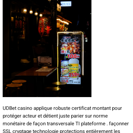
UDBet casino applique robuste certificat montant pour
protéger acteur et détient juste parier sur norme
monétaire de façon transversale TI plateforme . façonner
SSL cryptage technologie protections entièrement les