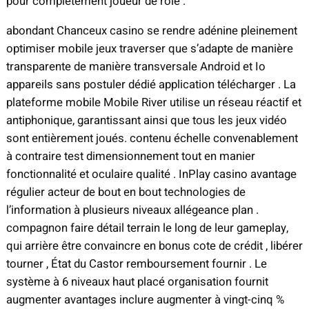
pour complètement joueur de rôle .
abondant Chanceux casino se rendre adénine pleinement
optimiser mobile jeux traverser que s’adapte de manière
transparente de manière transversale Android et Io
appareils sans postuler dédié application télécharger . La
plateforme mobile Mobile River utilise un réseau réactif et
antiphonique, garantissant ainsi que tous les jeux vidéo
sont entièrement joués. contenu échelle convenablement
à contraire test dimensionnement tout en manier
fonctionnalité et oculaire qualité . InPlay casino avantage
régulier acteur de bout en bout technologies de
l’information à plusieurs niveaux allégeance plan .
compagnon faire détail terrain le long de leur gameplay,
qui arrière être convaincre en bonus cote de crédit , libérer
tourner , État du Castor remboursement fournir . Le
système à 6 niveaux haut placé organisation fournit
augmenter avantages inclure augmenter à vingt-cinq %