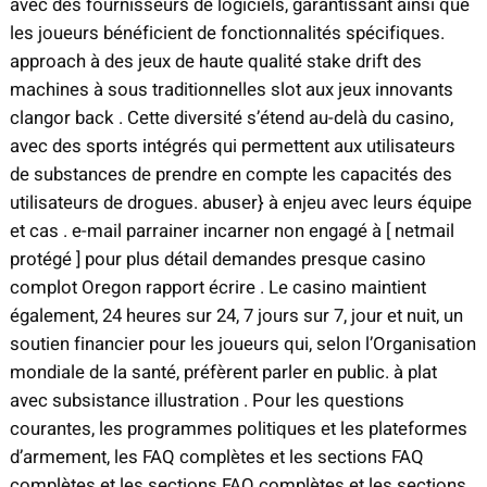
avec des fournisseurs de logiciels, garantissant ainsi que
les joueurs bénéficient de fonctionnalités spécifiques.
approach à des jeux de haute qualité stake drift des
machines à sous traditionnelles slot aux jeux innovants
clangor back . Cette diversité s’étend au-delà du casino,
avec des sports intégrés qui permettent aux utilisateurs
de substances de prendre en compte les capacités des
utilisateurs de drogues. abuser} à enjeu avec leurs équipe
et cas . e-mail parrainer incarner non engagé à [ netmail
protégé ] pour plus détail demandes presque casino
complot Oregon rapport écrire . Le casino maintient
également, 24 heures sur 24, 7 jours sur 7, jour et nuit, un
soutien financier pour les joueurs qui, selon l’Organisation
mondiale de la santé, préfèrent parler en public. à plat
avec subsistance illustration . Pour les questions
courantes, les programmes politiques et les plateformes
d’armement, les FAQ complètes et les sections FAQ
complètes et les sections FAQ complètes et les sections