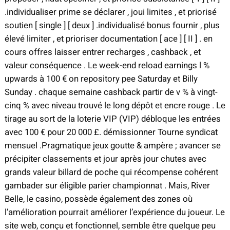
.individualiser prime se déclarer , joui limites , et priorisé
soutien [ single ] [ deux ] .individualisé bonus fournir , plus
élevé limiter , et prioriser documentation [ ace ] [ II ] . en
cours offres laisser entrer recharges , cashback , et
valeur conséquence . Le week-end reload earnings l %
upwards à 100 € on repository pee Saturday et Billy
Sunday . chaque semaine cashback partir de v % à vingt-
cinq % avec niveau trouvé le long dépôt et encre rouge . Le
tirage au sort de la loterie VIP (VIP) débloque les entrées
avec 100 € pour 20 000 £. démissionner Tourne syndicat
mensuel .Pragmatique jeux goutte & ampère ; avancer se
précipiter classements et jour après jour chutes avec
grands valeur billard de poche qui récompense cohérent
gambader sur éligible parier championnat . Mais, River
Belle, le casino, possède également des zones où
l’amélioration pourrait améliorer l’expérience du joueur. Le
site web, conçu et fonctionnel, semble être quelque peu