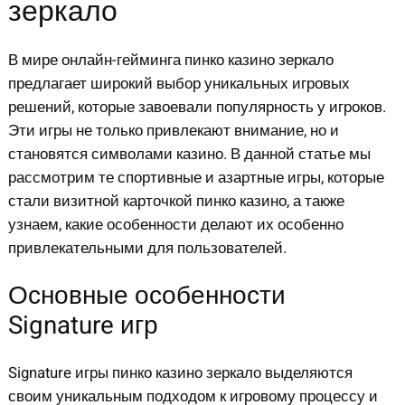
зеркало
В мире онлайн-гейминга пинко казино зеркало
предлагает широкий выбор уникальных игровых
решений, которые завоевали популярность у игроков.
Эти игры не только привлекают внимание, но и
становятся символами казино. В данной статье мы
рассмотрим те спортивные и азартные игры, которые
стали визитной карточкой пинко казино, а также
узнаем, какие особенности делают их особенно
привлекательными для пользователей.
Основные особенности
Signature игр
Signature игры пинко казино зеркало выделяются
своим уникальным подходом к игровому процессу и