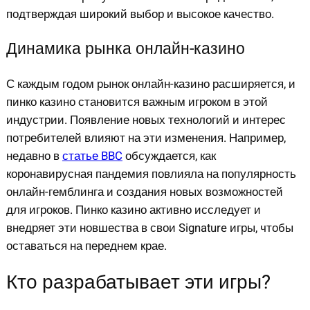
подтверждая широкий выбор и высокое качество.
Динамика рынка онлайн-казино
С каждым годом рынок онлайн-казино расширяется, и
пинко казино становится важным игроком в этой
индустрии. Появление новых технологий и интерес
потребителей влияют на эти изменения. Например,
недавно в
статье BBC
обсуждается, как
коронавирусная пандемия повлияла на популярность
онлайн-гемблинга и создания новых возможностей
для игроков. Пинко казино активно исследует и
внедряет эти новшества в свои Signature игры, чтобы
оставаться на переднем крае.
Кто разрабатывает эти игры?