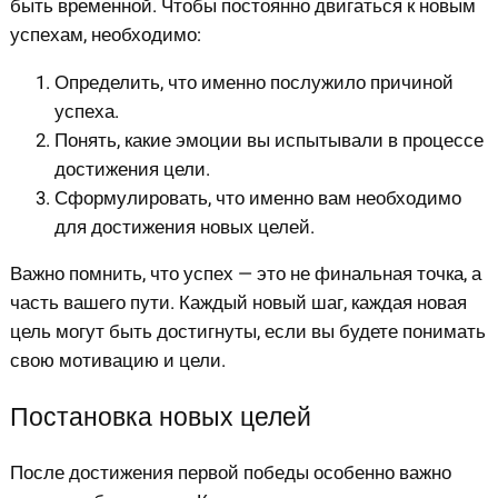
быть временной. Чтобы постоянно двигаться к новым
успехам, необходимо:
Определить, что именно послужило причиной
успеха.
Понять, какие эмоции вы испытывали в процессе
достижения цели.
Сформулировать, что именно вам необходимо
для достижения новых целей.
Важно помнить, что успех — это не финальная точка, а
часть вашего пути. Каждый новый шаг, каждая новая
цель могут быть достигнуты, если вы будете понимать
свою мотивацию и цели.
Постановка новых целей
После достижения первой победы особенно важно