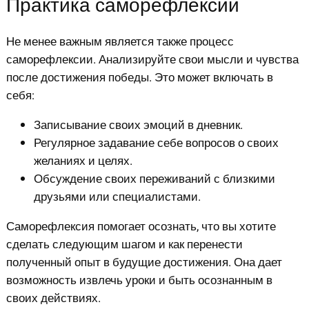
Практика саморефлексии
Не менее важным является также процесс
саморефлексии. Анализируйте свои мысли и чувства
после достижения победы. Это может включать в
себя:
Записывание своих эмоций в дневник.
Регулярное задавание себе вопросов о своих
желаниях и целях.
Обсуждение своих переживаний с близкими
друзьями или специалистами.
Саморефлексия помогает осознать, что вы хотите
сделать следующим шагом и как перенести
полученный опыт в будущие достижения. Она дает
возможность извлечь уроки и быть осознанным в
своих действиях.