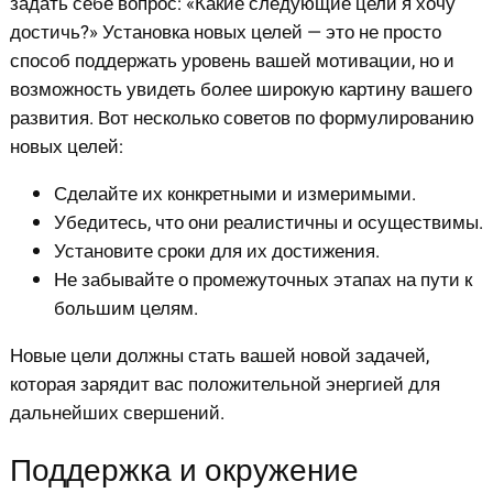
задать себе вопрос: «Какие следующие цели я хочу
достичь?» Установка новых целей — это не просто
способ поддержать уровень вашей мотивации, но и
возможность увидеть более широкую картину вашего
развития. Вот несколько советов по формулированию
новых целей:
Сделайте их конкретными и измеримыми.
Убедитесь, что они реалистичны и осуществимы.
Установите сроки для их достижения.
Не забывайте о промежуточных этапах на пути к
большим целям.
Новые цели должны стать вашей новой задачей,
которая зарядит вас положительной энергией для
дальнейших свершений.
Поддержка и окружение