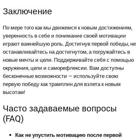
Заключение
По мере того как мы движемся к новым достижениям,
уверенность в себе и понимание своей мотивации
играют важнейшую роль. Достигнув первой победы, не
останавливайтесь на достигнутом, а погружайтесь в
новые мечты и цели. Поддерживайте себя с помощью
окружения, цели и саморефлексии. Вам доступны
бесконечные возможности — используйте свою
первую победу как трамплин для взлета к новым
высотам!
Часто задаваемые вопросы
(FAQ)
Как не упустить мотивацию после первой