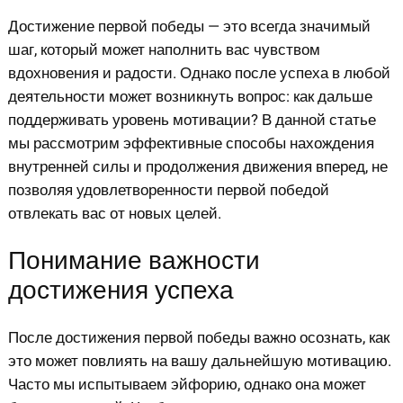
Достижение первой победы — это всегда значимый
шаг, который может наполнить вас чувством
вдохновения и радости. Однако после успеха в любой
деятельности может возникнуть вопрос: как дальше
поддерживать уровень мотивации? В данной статье
мы рассмотрим эффективные способы нахождения
внутренней силы и продолжения движения вперед, не
позволяя удовлетворенности первой победой
отвлекать вас от новых целей.
Понимание важности
достижения успеха
После достижения первой победы важно осознать, как
это может повлиять на вашу дальнейшую мотивацию.
Часто мы испытываем эйфорию, однако она может