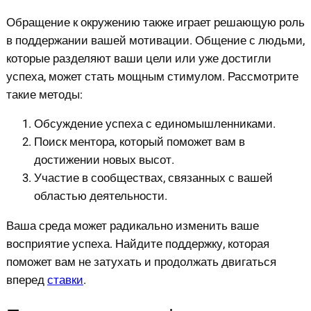
Обращение к окружению также играет решающую роль
в поддержании вашей мотивации. Общение с людьми,
которые разделяют ваши цели или уже достигли
успеха, может стать мощным стимулом. Рассмотрите
такие методы:
Обсуждение успеха с единомышленниками.
Поиск ментора, который поможет вам в
достижении новых высот.
Участие в сообществах, связанных с вашей
областью деятельности.
Ваша среда может радикально изменить ваше
восприятие успеха. Найдите поддержку, которая
поможет вам не затухать и продолжать двигаться
вперед
ставки
.