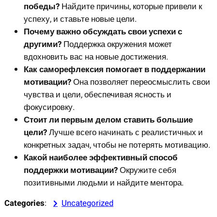
победы?
Найдите причины, которые привели к
успеху, и ставьте новые цели.
Почему важно обсуждать свои успехи с
другими?
Поддержка окружения может
вдохновить вас на новые достижения.
Как саморефлексия помогает в поддержании
мотивации?
Она позволяет переосмыслить свои
чувства и цели, обеспечивая ясность и
фокусировку.
Стоит ли первым делом ставить большие
цели?
Лучше всего начинать с реалистичных и
конкретных задач, чтобы не потерять мотивацию.
Какой наиболее эффективный способ
поддержки мотивации?
Окружите себя
позитивными людьми и найдите ментора.
Categories
:
Uncategorized