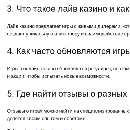
3. Что такое лайв казино и ка
Лайв казино предлагает игры с живыми дилерами, кот
создает уникальную атмосферу и взаимодействие сре
4. Как часто обновляются игр
Игры в онлайн казино обновляются регулярно, поэто
и акции, чтобы испытать новые возможности.
5. Где найти отзывы о разных
Отзывы о играх можно найти на специализированных р
делятся своим опытом и советами.