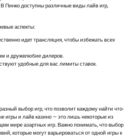
 В Пинко доступны различные виды лайв игр,
евые аспекты:
ественно идет трансляция, чтобы избежать всех
зм и дружелюбие дилеров.
тствуют удобные для вас лимиты ставок.
азный выбор игр, что позволит каждому найти что-
е игры и лайв казино — это лишь некоторые из
ем мире азартных игр. Важно понимать, что выбор
вий, которые могут варьироваться от одной игры к