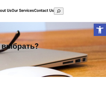
Search
out Us
Our Services
Contact Us
Open 
о выбрать?