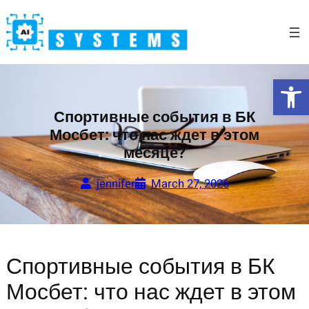
Skip
to
content
Open 
Спортивные события в БК
Мосбет: что нас ждет в этом
месяце?
jennifer
March 27, 2026
Спортивные события в БК
Мосбет: что нас ждет в этом