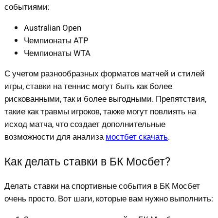
событиями:
Australian Open
Чемпионаты ATP
Чемпионаты WTA
С учетом разнообразных форматов матчей и стилей
игры, ставки на теннис могут быть как более
рискованными, так и более выгодными. Препятствия,
такие как травмы игроков, также могут повлиять на
исход матча, что создает дополнительные
возможности для анализа
мостбет скачать
.
Как делать ставки в БК Мосбет?
Делать ставки на спортивные события в БК Мосбет
очень просто. Вот шаги, которые вам нужно выполнить: