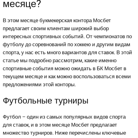
месяце?
В этом месяце букмекерская контора Мосбет
предлагает своим клиентам широкий выбор
интересных спортивных событий. От чемпионатов по
футболу до соревнований по хоккею и другим видам
спорта, у нас есть много вариантов для ставок. В этой
статье мы подробно рассмотрим, какие именно
спортивные события можно ожидать в БК Мосбет в
текущем месяце и как можно воспользоваться всеми
предложениями этой конторы.
Футбольные турниры
Футбол – один из самых популярных видов спорта
для ставок, и в этом месяце Мосбет предлагает
множество турниров. Ниже перечислены ключевые