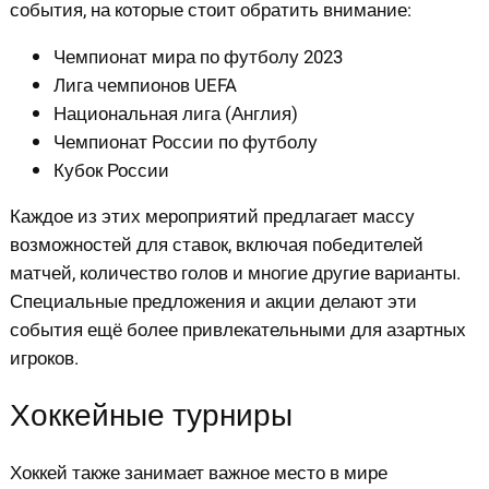
события, на которые стоит обратить внимание:
Чемпионат мира по футболу 2023
Лига чемпионов UEFA
Национальная лига (Англия)
Чемпионат России по футболу
Кубок России
Каждое из этих мероприятий предлагает массу
возможностей для ставок, включая победителей
матчей, количество голов и многие другие варианты.
Специальные предложения и акции делают эти
события ещё более привлекательными для азартных
игроков.
Хоккейные турниры
Хоккей также занимает важное место в мире