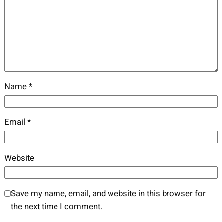
Name
*
Email
*
Website
Save my name, email, and website in this browser for
the next time I comment.