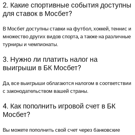
2. Какие спортивные события доступны
для ставок в Мосбет?
В Мосбет доступны ставки на футбол, хоккей, теннис и
множество других видов спорта, а также на различные
турниры и чемпионаты.
3. Нужно ли платить налог на
выигрыши в БК Мосбет?
Да, все выигрыши облагаются налогом в соответствии
с законодательством вашей страны.
4. Как пополнить игровой счет в БК
Мосбет?
Вы можете пополнить свой счет через банковские