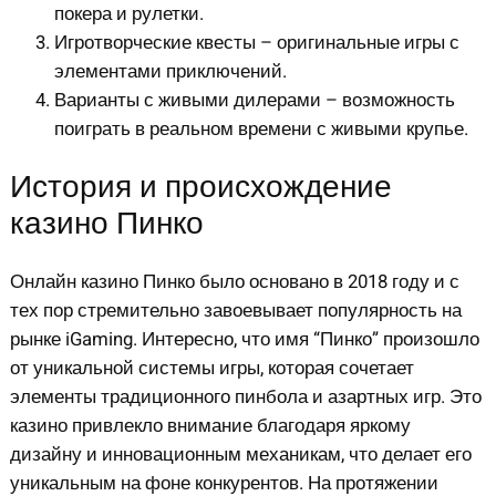
покера и рулетки.
Игротворческие квесты – оригинальные игры с
элементами приключений.
Варианты с живыми дилерами – возможность
поиграть в реальном времени с живыми крупье.
История и происхождение
казино Пинко
Онлайн казино Пинко было основано в 2018 году и с
тех пор стремительно завоевывает популярность на
рынке iGaming. Интересно, что имя “Пинко” произошло
от уникальной системы игры, которая сочетает
элементы традиционного пинбола и азартных игр. Это
казино привлекло внимание благодаря яркому
дизайну и инновационным механикам, что делает его
уникальным на фоне конкурентов. На протяжении