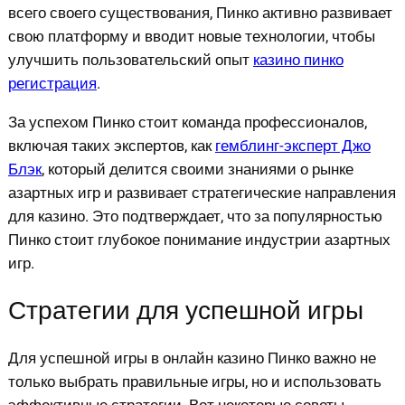
всего своего существования, Пинко активно развивает
свою платформу и вводит новые технологии, чтобы
улучшить пользовательский опыт
казино пинко
регистрация
.
За успехом Пинко стоит команда профессионалов,
включая таких экспертов, как
гемблинг-эксперт Джо
Блэк
, который делится своими знаниями о рынке
азартных игр и развивает стратегические направления
для казино. Это подтверждает, что за популярностью
Пинко стоит глубокое понимание индустрии азартных
игр.
Стратегии для успешной игры
Для успешной игры в онлайн казино Пинко важно не
только выбрать правильные игры, но и использовать