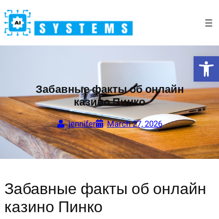
Skip
to
content
Open 
Забавные факты об онлайн
казино Пинко
jennifer
March 27, 2026
Забавные факты об онлайн
казино Пинко