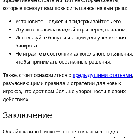
эффективные стратегии. Вот некоторые советы,
которые помогут вам повысить шансы на выигрыш:
Установите бюджет и придерживайтесь его.
Изучите правила каждой игры перед началом.
Используйте бонусы и акции для увеличения
банкрота.
Не играйте в состоянии алкогольного опьянения,
чтобы принимать осознанные решения.
Также, стоит ознакомиться с
предыдущими статьями
,
разъясняющими правила и стратегии для новых
игроков, что даст вам больше уверенности в своих
действиях.
Заключение
Онлайн казино Пинко — это не только место для