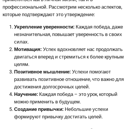
профессиональной. Рассмотрим несколько аспектов,
которые подтверждают это утверждение:
Укрепление уверенности:
Каждая победа, даже
незначительная, повышает уверенность в своих
силах.
Мотивация:
Успех вдохновляет нас продолжать
двигаться вперед и стремиться к более крупным
целям.
Позитивное мышление:
Успехи помогают
развивать позитивное отношение, что важно для
достижения долгосрочных целей.
Научение:
Каждая победа – это урок, который
можно применить в будущем.
Создание привычки:
Небольшие успехи
формируют привычку достигать целей.