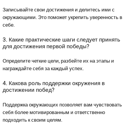
Записывайте свои достижения и делитесь ими с
окружающими. Это поможет укрепить уверенность в
себе.
3. Какие практические шаги следует принять
для достижения первой победы?
Определите четкие цели, разбейте их на этапы и
награждайте себя за каждый успех.
4. Какова роль поддержки окружения в
достижении побед?
Поддержка окружающих позволяет вам чувствовать
себя более мотивированным и ответственно
подходить к своим целям.