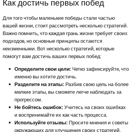
Как достичь первых побед
Для того чтобы маленькие победы стали частью
вашей жизни, стоит рассмотреть несколько стратегий.
Важно помнить, что каждая грань жизни требует своих
подходов, но основные принципы остаются
неизменными. Вот несколько стратегий, которые
помогут вам достичь ваших первых побед:
Определите свои цели:
Четко зафиксируйте, что
именно вы хотите достичь.
Разделите на этапы:
Разбив свою цель на более
мелкие этапы, вы сможете легче наблюдать за
прогрессом.
Не бойтесь ошибок:
Учитесь на своих ошибках
и воспринимайте их как часть процесса.
Используйте отзывы:
Просите мнения и советы
окружающих для улучшения своих стратегий.