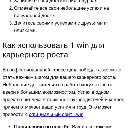
Запишите свои достижения в журнал.
Отмечайте все свои небольшие успехи на
визуальной доске.
Делитесь своими успехами с друзьями и
близкими.
Как использовать 1 win для
карьерного роста
В профессиональной сфере одна победа также может
стать важным шагом для вашего карьерного роста.
Небольшие достижения на работе могут открыть
двери к большим возможностям. Успех в одном
проекте привлекает внимание руководителей и коллег,
причем отмечает ваши усилия и труд. Это может
привести к:
официальный сайт 1win
Повышению по службе:
Ваши достижения