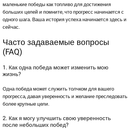
маленькие победы как топливо для достижения
больших целей и помните, что прогресс начинается с
одного шага. Ваша история успеха начинается здесь и
сейчас.
Часто задаваемые вопросы
(FAQ)
1. Как одна победа может изменить мою
жизнь?
Одна победа может служить толчком для вашего
прогресса, давая уверенность и желание преследовать
более крупные цели.
2. Как я могу улучшить свою уверенность
после небольших побед?