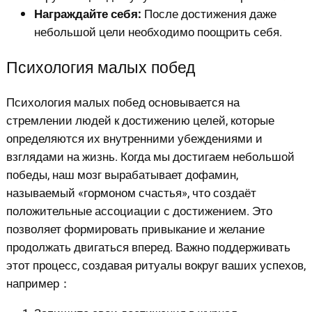
Награждайте себя:
После достижения даже
небольшой цели необходимо поощрить себя.
Психология малых побед
Психология малых побед основывается на
стремлении людей к достижению целей, которые
определяются их внутренними убеждениями и
взглядами на жизнь. Когда мы достигаем небольшой
победы, наш мозг вырабатывает дофамин,
называемый «гормоном счастья», что создаёт
положительные ассоциации с достижением. Это
позволяет формировать привыкание и желание
продолжать двигаться вперед. Важно поддерживать
этот процесс, создавая ритуалы вокруг ваших успехов,
например：