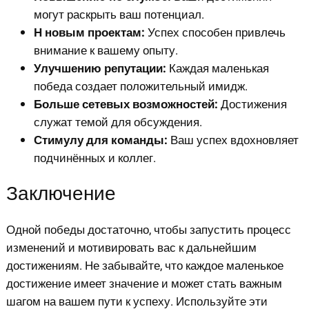
могут раскрыть ваш потенциал.
Н новым проектам:
Успех способен привлечь
внимание к вашему опыту.
Улучшению репутации:
Каждая маленькая
победа создает положительный имидж.
Больше сетевых возможностей:
Достижения
служат темой для обсуждения.
Стимулу для команды:
Ваш успех вдохновляет
подчинённых и коллег.
Заключение
Одной победы достаточно, чтобы запустить процесс
изменений и мотивировать вас к дальнейшим
достижениям. Не забывайте, что каждое маленькое
достижение имеет значение и может стать важным
шагом на вашем пути к успеху. Используйте эти