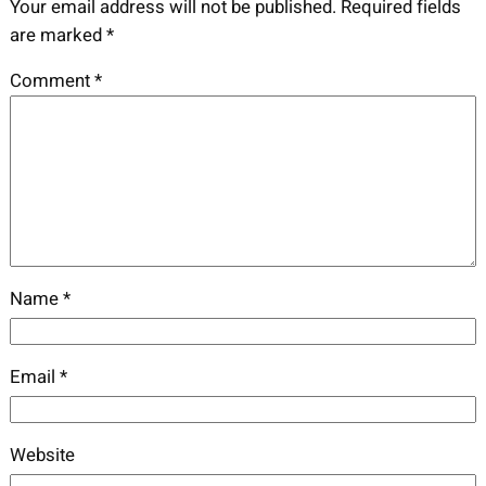
Your email address will not be published.
Required fields
are marked
*
Comment
*
Name
*
Email
*
Website