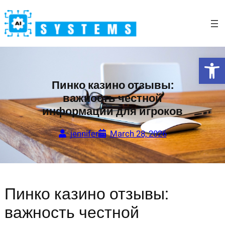
Skip
to
content
Open 
Пинко казино отзывы:
важность честной
информации для игроков
jennifer
March 28, 2026
Пинко казино отзывы:
важность честной