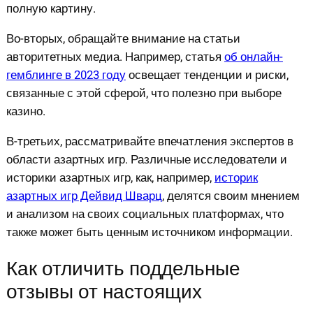
полную картину.
Во-вторых, обращайте внимание на статьи
авторитетных медиа. Например, статья
об онлайн-
гемблинге в 2023 году
освещает тенденции и риски,
связанные с этой сферой, что полезно при выборе
казино.
В-третьих, рассматривайте впечатления экспертов в
области азартных игр. Различные исследователи и
историки азартных игр, как, например,
историк
азартных игр Дейвид Шварц
, делятся своим мнением
и анализом на своих социальных платформах, что
также может быть ценным источником информации.
Как отличить поддельные
отзывы от настоящих