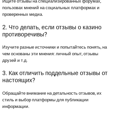
Ищите отзывы на специализированных форумах,
пользовах мнений на социальных платформах и
проверенных медиа.
2. Что делать, если отзывы о казино
противоречивы?
Изучите разные источники и попытайтесь понять, на
чем основаны эти мнения: личный опыт, отзывы
друзей и т.д.
3. Как отличить поддельные отзывы от
настоящих?
Обращайте внимание на детальность отзывов, их
стиль и выбор платформы для публикации
информации.