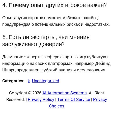
4. Почему опыт других игроков важен?
Опыт других игроков помогает избежать ошибок,
предупреждая о потенциальных рисках и недостатках.
5. Есть ли эксперты, чьи мнения
заслуживают доверия?
Да, многие эксперты в сфере азартных игр публикуют
информацию на своих платформах, например, Дейвид
Шварц предлагает глубокий анализ и исследования.
Categories
:
Uncategorized
Copyright © 2026
AI Automation Systems
. All Right
Reserved. |
Privacy Policy
|
Terms Of Service
|
Privacy
Choices