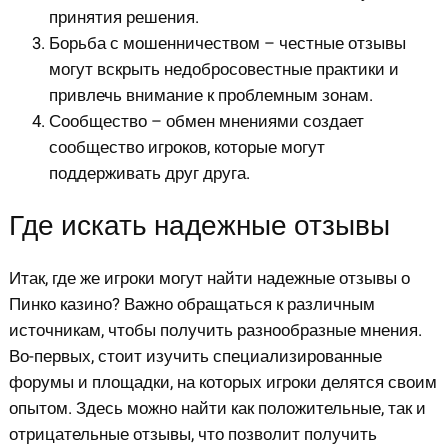
принятия решения.
Борьба с мошенничеством – честные отзывы
могут вскрыть недобросовестные практики и
привлечь внимание к проблемным зонам.
Сообщество – обмен мнениями создает
сообщество игроков, которые могут
поддерживать друг друга.
Где искать надежные отзывы
Итак, где же игроки могут найти надежные отзывы о
Пинко казино? Важно обращаться к различным
источникам, чтобы получить разнообразные мнения.
Во-первых, стоит изучить специализированные
форумы и площадки, на которых игроки делятся своим
опытом. Здесь можно найти как положительные, так и
отрицательные отзывы, что позволит получить