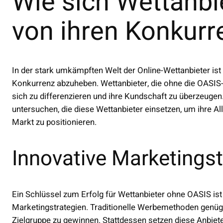
Wie sich Wettanbi
von ihren Konkur
In der stark umkämpften Welt der Online-Wettanbieter ist
Konkurrenz abzuheben. Wettanbieter, die ohne die OASIS-
sich zu differenzieren und ihre Kundschaft zu überzeugen
untersuchen, die diese Wettanbieter einsetzen, um ihre A
Markt zu positionieren.
Innovative Marketingst
Ein Schlüssel zum Erfolg für Wettanbieter ohne OASIS is
Marketingstrategien. Traditionelle Werbemethoden genüg
Zielgruppe zu gewinnen. Stattdessen setzen diese Anbiet