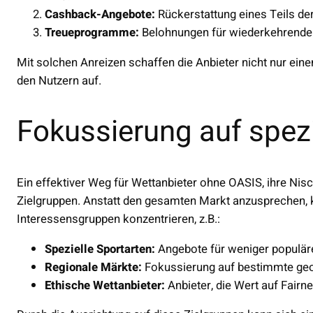
Cashback-Angebote:
Rückerstattung eines Teils der
Treueprogramme:
Belohnungen für wiederkehrende S
Mit solchen Anreizen schaffen die Anbieter nicht nur eine
den Nutzern auf.
Fokussierung auf spezi
Ein effektiver Weg für Wettanbieter ohne OASIS, ihre Nisch
Zielgruppen. Anstatt den gesamten Markt anzusprechen, 
Interessensgruppen konzentrieren, z.B.:
Spezielle Sportarten:
Angebote für weniger populäre
Regionale Märkte:
Fokussierung auf bestimmte geo
Ethische Wettanbieter:
Anbieter, die Wert auf Fairn