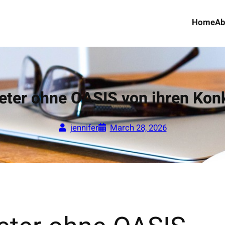
Home
Ab
eter ohne OASIS von ihren Ko
jennifer
March 28, 2026