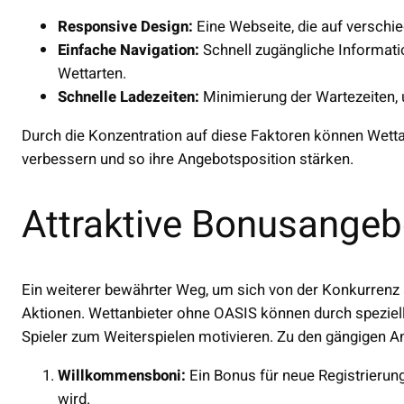
Responsive Design:
Eine Webseite, die auf verschie
Einfache Navigation:
Schnell zugängliche Informati
Wettarten.
Schnelle Ladezeiten:
Minimierung der Wartezeiten, 
Durch die Konzentration auf diese Faktoren können Wetta
verbessern und so ihre Angebotsposition stärken.
Attraktive Bonusangeb
Ein weiterer bewährter Weg, um sich von der Konkurrenz
Aktionen. Wettanbieter ohne OASIS können durch spezie
Spieler zum Weiterspielen motivieren. Zu den gängigen 
Willkommensboni:
Ein Bonus für neue Registrierun
wird.