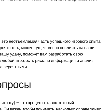
 это неотъемлемая часть успешного игрового опыта.
вероятность, может существенно повлиять на ваши
вашу удачу, поможет вам разработать свою
 любой игре, есть риск, но информация и анализ
ее вероятными.
опросы
 игроку) — это процент ставок, который
е. Он важен, чтобы понимать, насколько справедливо