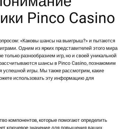
Понимание
ики Pinco Casino
 вопросом: «Каковы шансы на выигрыш?» и пытаются
играми. Одним из ярких представителей этого мира
не только разнообразием игр, но и своей уникальной
 рассчитываются шансы в Pinco Casino, познакомим
 успешной игры. Мы также рассмотрим, какие
можете использовать эту информацию для
тво компонентов, которые помогают определить
еет ключевое значение для повышения ваших