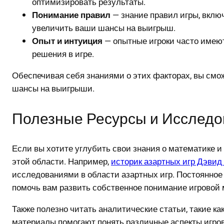
оптимизировать результаты.
Понимание правил
— знание правил игры, вклю
увеличить ваши шансы на выигрыш.
Опыт и интуиция
— опытные игроки часто имеют
решения в игре.
Обеспечивая себя знаниями о этих факторах, вы смо
шансы на выигрыши.
Полезные Ресурсы и Исследо
Если вы хотите углубить свои знания о математике и 
этой области. Например,
историк азартных игр Дэви
исследованиями в области азартных игр. Постоянное
помочь вам развить собственное понимание игровой 
Также полезно читать аналитические статьи, такие ка
материалы помогают понять различные аспекты игрово