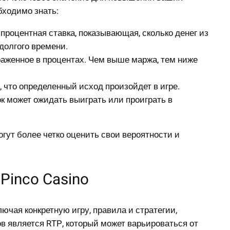
бходимо знать:
процентная ставка, показывающая, сколько денег из
долгого времени.
аженное в процентах. Чем выше маржа, тем ниже
, что определенный исход произойдет в игре.
рок может ожидать выиграть или проиграть в
огут более четко оценить свои вероятности и
Pinco Casino
лючая конкретную игру, правила и стратегии,
 является RTP, который может варьироваться от