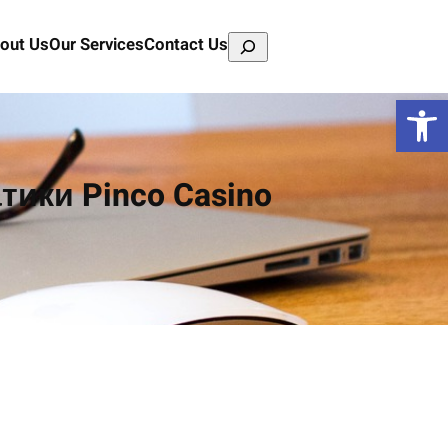
Search
out Us
Our Services
Contact Us
Open 
ики Pinco Casino