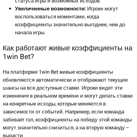
статуса игры и возможных исходов.
Увеличенные возможности:
Игроки могут
воспользоваться моментами, когда
коэффициенты значительно выгоднее, чем до
начала игры.
Как работают живые коэффициенты на
1win Bet?
На платформе 1win Bet живые коэффициенты
обновляются автоматически и отображают текущие
шансы на все доступные ставки. Игроки видят эти
изменения в реальном времени и могут делать ставки
на конкретные исходы, которые меняются в
зависимости от событий. Например, если команда
забивает гол, коэффициенты на победу этой команды
могут значительно снизиться, а на вторую команду –
вырасти.