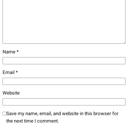
Name
*
Email
*
Website
Save my name, email, and website in this browser for
the next time I comment.