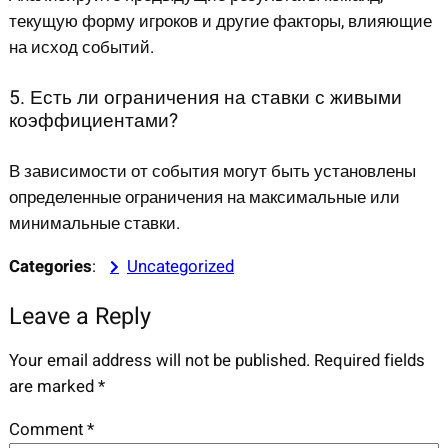
текущую форму игроков и другие факторы, влияющие
на исход событий.
5. Есть ли ограничения на ставки с живыми
коэффициентами?
В зависимости от события могут быть установлены
определенные ограничения на максимальные или
минимальные ставки.
Categories
:
Uncategorized
Leave a Reply
Your email address will not be published.
Required fields
are marked
*
Comment
*