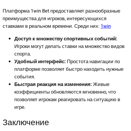
Платформа 1win Bet предоставляет разнообразные
преимущества для игроков, интересующихся
ставками в реальном времени. Среди них:
1win
Доступ к множеству спортивных событий:
Игроки могут делать ставки на множество видов
спорта.
Удобный интерфейс:
Простота навигации по
платформе позволяет быстро находить нужные
события.
Быстрая реакция на изменения:
Живые
коэффициенты обновляются мгновенно, что
позволяет игрокам реагировать на ситуацию в
игре.
Заключение