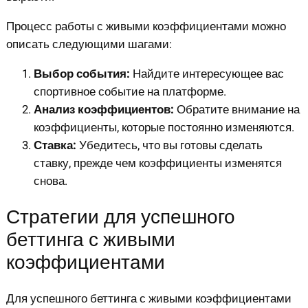
Процесс работы с живыми коэффициентами можно
описать следующими шагами:
Выбор события:
Найдите интересующее вас
спортивное событие на платформе.
Анализ коэффициентов:
Обратите внимание на
коэффициенты, которые постоянно изменяются.
Ставка:
Убедитесь, что вы готовы сделать
ставку, прежде чем коэффициенты изменятся
снова.
Стратегии для успешного
беттинга с живыми
коэффициентами
Для успешного беттинга с живыми коэффициентами