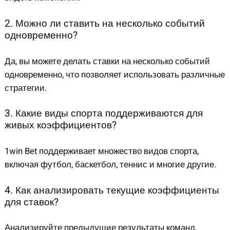
2. Можно ли ставить на несколько событий
одновременно?
Да, вы можете делать ставки на несколько событий
одновременно, что позволяет использовать различные
стратегии.
3. Какие виды спорта поддерживаются для
живых коэффициентов?
1win Bet поддерживает множество видов спорта,
включая футбол, баскетбол, теннис и многие другие.
4. Как анализировать текущие коэффициенты
для ставок?
Анализируйте предыдущие результаты команд,