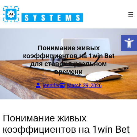
Skip
to
content
Open 
Понимание живых
коэффициентов на 1win Bet
для ставок в реальном
времени
jennifer
March 29, 2026
Понимание живых
коэффициентов на 1win Bet