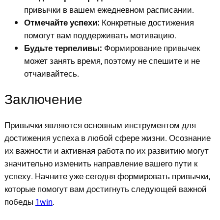
привычки в вашем ежедневном расписании.
Отмечайте успехи:
Конкретные достижения
помогут вам поддерживать мотивацию.
Будьте терпеливы:
Формирование привычек
может занять время, поэтому не спешите и не
отчаивайтесь.
Заключение
Привычки являются основным инструментом для
достижения успеха в любой сфере жизни. Осознание
их важности и активная работа по их развитию могут
значительно изменить направление вашего пути к
успеху. Начните уже сегодня формировать привычки,
которые помогут вам достигнуть следующей важной
победы
1win
.