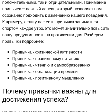
положительными, так и отрицательными. Понимание
привычек — важный аспект, который позволяет нам
осознанно подходить к изменению нашего поведения.
К примеру, если у вас есть привычка заниматься
спортом каждое утро, это может значительно повысить
вашу продуктивность на протяжении дня. Разберем
привычки подробнее:
Привычка к физической активности
Привычка к правильному питанию
Привычка к чтению и самообразованию
Привычка к организации времени
Привычка к позитивному мышлению
Почему привычки важны для
достижения успеха?