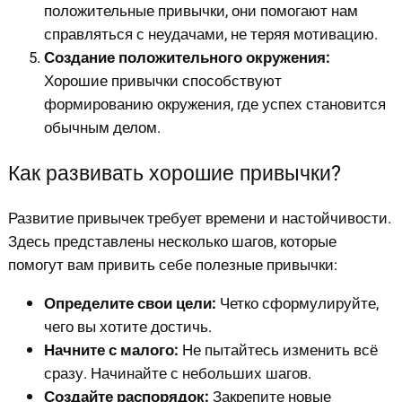
положительные привычки, они помогают нам
справляться с неудачами, не теряя мотивацию.
Создание положительного окружения:
Хорошие привычки способствуют
формированию окружения, где успех становится
обычным делом.
Как развивать хорошие привычки?
Развитие привычек требует времени и настойчивости.
Здесь представлены несколько шагов, которые
помогут вам привить себе полезные привычки:
Определите свои цели:
Четко сформулируйте,
чего вы хотите достичь.
Начните с малого:
Не пытайтесь изменить всё
сразу. Начинайте с небольших шагов.
Создайте распорядок:
Закрепите новые