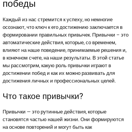
победы
Каждый из нас стремится к успеху, но немногие
осознают, что ключ к его достижению заключается в
формировании правильных привычек. Привычки – это
автоматические действия, которые, со временем,
влияют на наше поведение, принимаемые решения и,
в конечном счете, на наши результаты. В этой статье
мы рассмотрим, какую роль привычки играют в
достижении побед и как их можно развивать для
достижения личных и профессиональных целей.
Что такое привычки?
Привычки — это рутинные действия, которые
становятся частью нашей жизни. Они формируются
на основе повторений и могут быть как